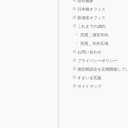
会社概要
日本橋オフィス
新浦安オフィス
これまでの成約
売買＿浦安市内
売買＿市外広域
お問い合わせ
プライバシーポリシー
個別相談会を定期開催して
すまいる瓦版
サイトマップ