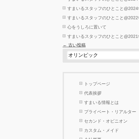
すまいるスタッフのひとこと@2024
すまいるスタッフのひとこと@2022
心をうしろに置いて
すまいるスタッフのひとこと@2021
←
古い投稿
トップページ
代表挨拶
すまいる情報とは
プライベート・リアルター
セカンド・オピニオン
カスタム・メイド