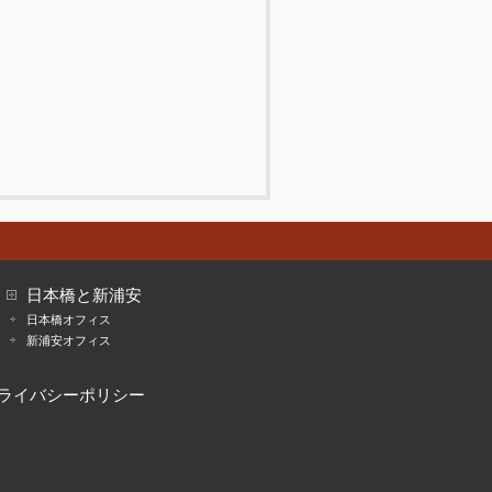
日本橋と新浦安
日本橋オフィス
新浦安オフィス
ライバシーポリシー