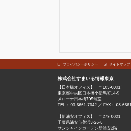
プライバシーポリシー
サイトマップ
株式会社すまいる情報東京
【日本橋オフィス】 〒103-0001
東京都中央区日本橋小伝馬町14-5
メローナ日本橋705号室
TEL： 03-6661-7642 ／ FAX： 03-6661
【新浦安オフィス】 〒279-0021
千葉県浦安市美浜3-26-8
サンシャインガーデン新浦安2階