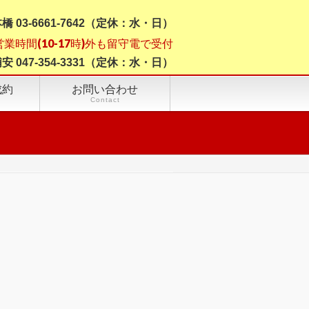
橋 03-6661-7642（定休：水・日）
は営業時間(10-17時)外も留守電で受付
安 047-354-3331（定休：水・日）
成約
お問い合わせ
Contact