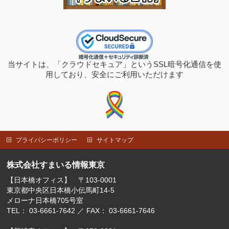
当サイトは、「クラウドセキュア」というSSL暗号化通信を使
用しており、安全にご利用いただけます
プライバシーポリシー
サイトマップ
株式会社すまいる情報東京
【日本橋オフィス】 〒103-0001
東京都中央区日本橋小伝馬町14-5
メローナ日本橋705号室
TEL： 03-6661-7642 ／ FAX： 03-6661-7646