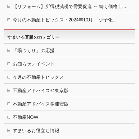
【リフォーム】所得税減税で需要促進 ～ 続く価格上...
今月の不動産トピックス・2024年10月 「少子化...
すまいる瓦版のカテゴリー
「場づくり」の応援
お知らせ／イベント
今月の不動産トピックス
不動産アドバイス＠東京版
不動産アドバイス＠浦安版
不動産NOW
すまいるお役立ち情報