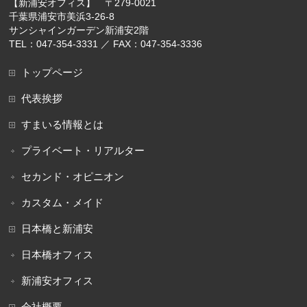
【新浦安オフィス】 〒279-0021
千葉県浦安市美浜3-26-8
サンシャインガーデン新浦安2階
TEL：047-354-3331 ／ FAX：047-354-3336
トップページ
代表挨拶
すまいる情報とは
プライベート・リアルター
セカンド・オピニオン
カスタム・メイド
日本橋と新浦安
日本橋オフィス
新浦安オフィス
会社概要