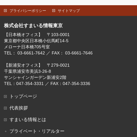
プライバシーポリシー
サイトマップ
株式会社すまいる情報東京
【日本橋オフィス】 〒103-0001
東京都中央区日本橋小伝馬町14-5
メローナ日本橋705号室
TEL： 03-6661-7642 ／ FAX： 03-6661-7646
【新浦安オフィス】 〒279-0021
千葉県浦安市美浜3-26-8
サンシャインガーデン新浦安2階
TEL：047-354-3331 ／ FAX：047-354-3336
トップページ
代表挨拶
すまいる情報とは
プライベート・リアルター