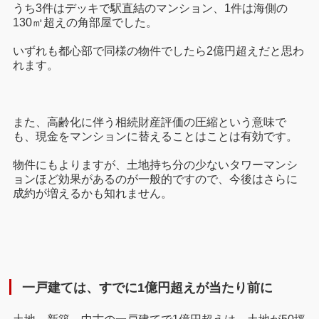
うち3件はデッキで駅直結のマンション、1件は海側の
130㎡超えの角部屋でした。
いずれも都心部で同様の物件でしたら2億円超えだと思わ
れます。
また、高齢化に伴う相続財産評価の圧縮という意味で
も、現金をマンションに替えることはことは有効です。
物件にもよりますが、土地持ち分の少ないタワーマンシ
ョンほど効果があるのが一般的ですので、今後はさらに
成約が増えるかも知れません。
一戸建ては、すでに1億円超えが当たり前に