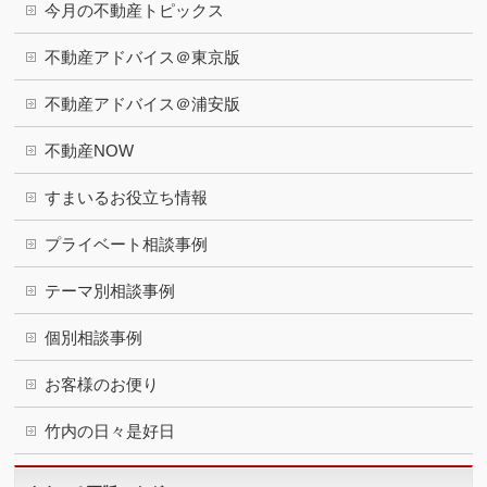
今月の不動産トピックス
不動産アドバイス＠東京版
不動産アドバイス＠浦安版
不動産NOW
すまいるお役立ち情報
プライベート相談事例
テーマ別相談事例
個別相談事例
お客様のお便り
竹内の日々是好日