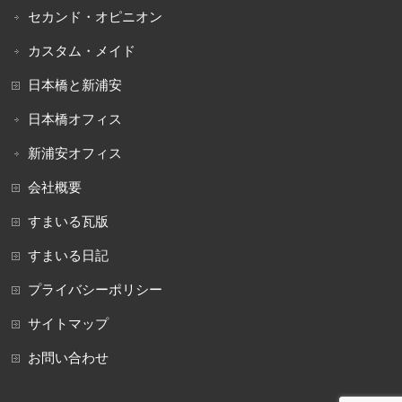
セカンド・オピニオン
カスタム・メイド
日本橋と新浦安
日本橋オフィス
新浦安オフィス
会社概要
すまいる瓦版
すまいる日記
プライバシーポリシー
サイトマップ
お問い合わせ